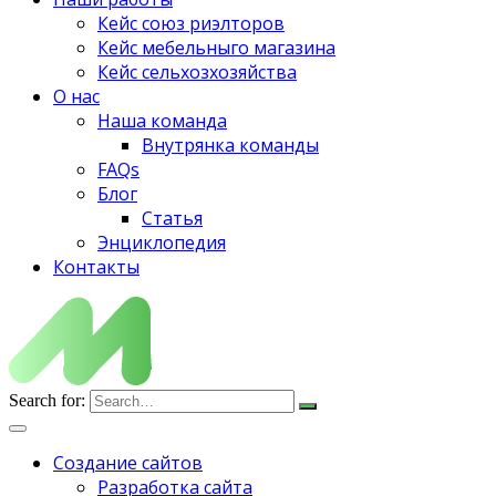
Кейс союз риэлторов
Кейс мебельныго магазина
Кейс сельхозхозяйства
О нас
Наша команда
Внутрянка команды
FAQs
Блог
Статья
Энциклопедия
Контакты
Search for:
Создание сайтов
Разработка сайта