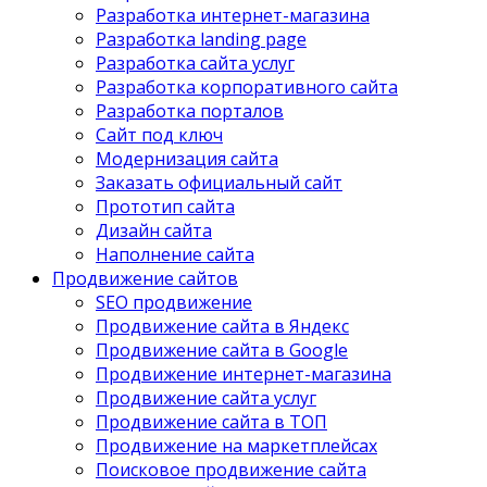
Разработка интернет-магазина
Разработка landing page
Разработка сайта услуг
Разработка корпоративного сайта
Разработка порталов
Сайт под ключ
Модернизация сайта
Заказать официальный сайт
Прототип сайта
Дизайн сайта
Наполнение сайта
Продвижение сайтов
SEO продвижение
Продвижение сайта в Яндекс
Продвижение сайта в Google
Продвижение интернет-магазина
Продвижение сайта услуг
Продвижение сайта в ТОП
Продвижение на маркетплейсах
Поисковое продвижение сайта