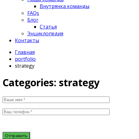
Внутрянка команды
FAQs
Блог
Статья
Энциклопедия
Контакты
Главная
portfolio
strategy
Categories:
strategy
Отправить