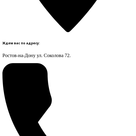
Ждем вас по адресу:
Ростов-на-Дону ул. Соколова 72.