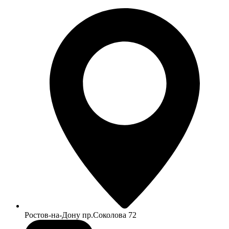
Ростов-на-Дону пр.Соколова 72