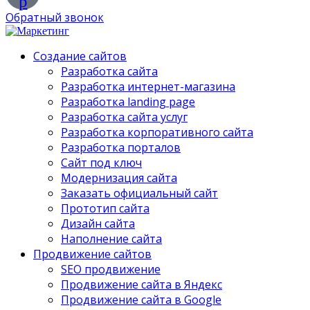
p
Обратный звонок
Создание сайтов
Разработка сайта
Разработка интернет-магазина
Разработка landing page
Разработка сайта услуг
Разработка корпоративного сайта
Разработка порталов
Сайт под ключ
Модернизация сайта
Заказать официальный сайт
Прототип сайта
Дизайн сайта
Наполнение сайта
Продвижение сайтов
SEO продвижение
Продвижение сайта в Яндекс
Продвижение сайта в Google