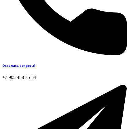
Остались вопросы?
+7-905-458-85-54