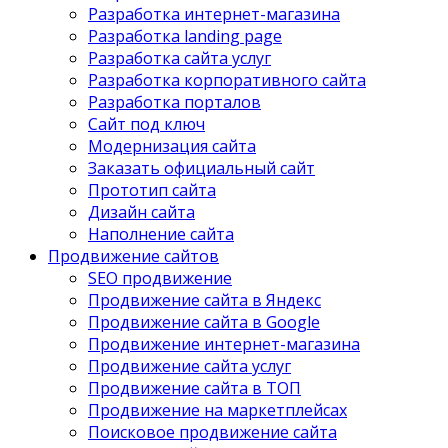
Разработка интернет-магазина
Разработка landing page
Разработка сайта услуг
Разработка корпоративного сайта
Разработка порталов
Сайт под ключ
Модернизация сайта
Заказать официальный сайт
Прототип сайта
Дизайн сайта
Наполнение сайта
Продвижение сайтов
SEO продвижение
Продвижение сайта в Яндекс
Продвижение сайта в Google
Продвижение интернет-магазина
Продвижение сайта услуг
Продвижение сайта в ТОП
Продвижение на маркетплейсах
Поисковое продвижение сайта