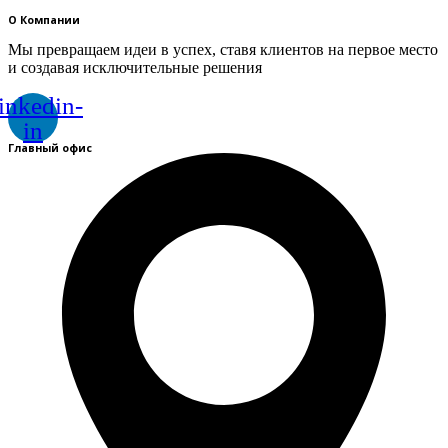
О Компании
Мы превращаем идеи в успех, ставя клиентов на первое место
и создавая исключительные решения
inkedin-
in
Главный офис