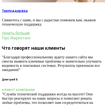
Техподдержка
Свяжитесь с нами, и мы с радостью поможем вам, окажем
техническую поддержку.
узнать больше
Про Маркетинг
Что говорят наши клиенты
"Благодаря профессиональному аудиту нашего сайта мы
смогли выявить ключевые проблемы и значительно улучшить
видимость в поисковых системах. Результаты превзошли все
ожидания!"
Дмитрий Б
клиент компании
"Служба технической поддержки всегда на высоте! Они
быстро реагируют на наши запросы и помогают решать
любые проблемы, что позволяет нам сосредоточиться на