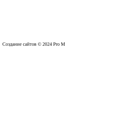
Создание сайтов © 2024 Pro M