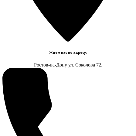
Ждем вас по адресу:
Ростов-на-Дону ул. Соколова 72.