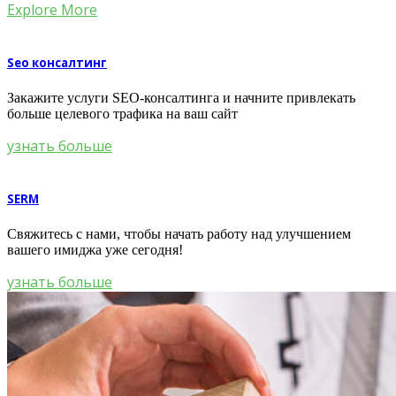
Explore More
Seo консалтинг
Закажите услуги SEO-консалтинга и начните привлекать
больше целевого трафика на ваш сайт
узнать больше
SERM
Свяжитесь с нами, чтобы начать работу над улучшением
вашего имиджа уже сегодня!
узнать больше