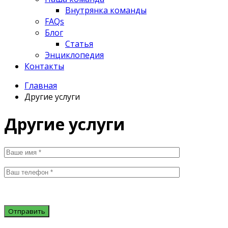
Внутрянка команды
FAQs
Блог
Статья
Энциклопедия
Контакты
Главная
Другие услуги
Другие услуги
Отправить