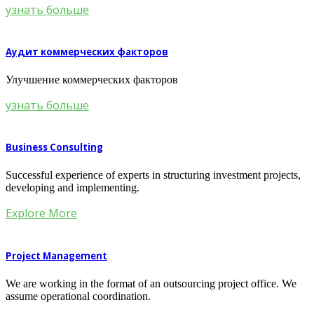
узнать больше
Аудит коммерческих факторов
Улучшение коммерческих факторов
узнать больше
Business Consulting
Successful experience of experts in structuring investment projects,
developing and implementing.
Explore More
Project Management
We are working in the format of an outsourcing project office. We
assume operational coordination.