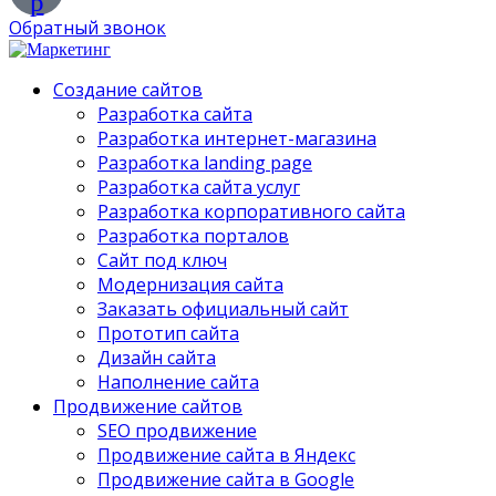
p
Обратный звонок
Создание сайтов
Разработка сайта
Разработка интернет-магазина
Разработка landing page
Разработка сайта услуг
Разработка корпоративного сайта
Разработка порталов
Сайт под ключ
Модернизация сайта
Заказать официальный сайт
Прототип сайта
Дизайн сайта
Наполнение сайта
Продвижение сайтов
SEO продвижение
Продвижение сайта в Яндекс
Продвижение сайта в Google