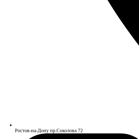
Ростов-на-Дону пр.Соколова 72