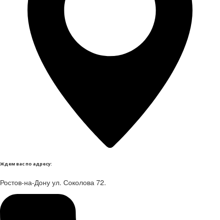
Ждем вас по адресу:
Ростов-на-Дону ул. Соколова 72.