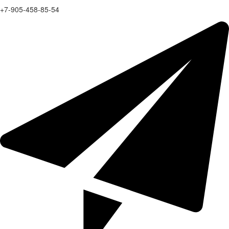
+7-905-458-85-54