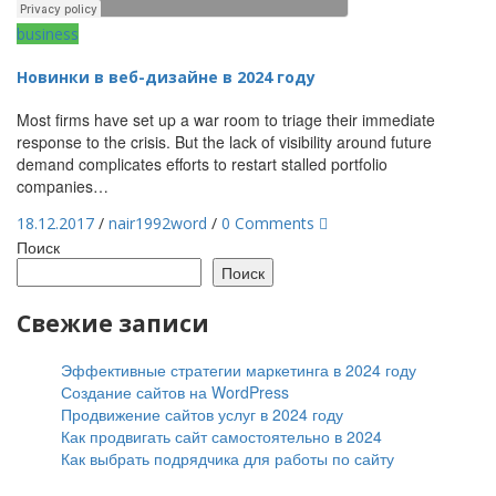
business
Новинки в веб-дизайне в 2024 году
Most firms have set up a war room to triage their immediate
response to the crisis. But the lack of visibility around future
demand complicates efforts to restart stalled portfolio
companies…
18.12.2017
/
nair1992word
/
0 Comments
Поиск
Поиск
Свежие записи
Эффективные стратегии маркетинга в 2024 году
Создание сайтов на WordPress
Продвижение сайтов услуг в 2024 году
Как продвигать сайт самостоятельно в 2024
Как выбрать подрядчика для работы по сайту